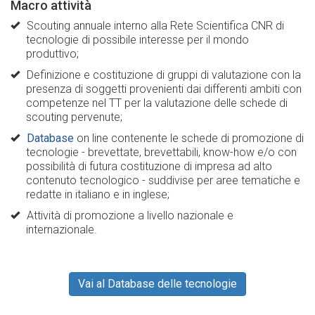
Macro attività
Scouting annuale interno alla Rete Scientifica CNR di
tecnologie di possibile interesse per il mondo
produttivo;
Definizione e costituzione di gruppi di valutazione con la
presenza di soggetti provenienti dai differenti ambiti con
competenze nel TT per la valutazione delle schede di
scouting pervenute;
Database
on line contenente le schede di promozione di
tecnologie - brevettate, brevettabili, know-how e/o con
possibilità di futura costituzione di impresa ad alto
contenuto tecnologico - suddivise per aree tematiche e
redatte in italiano e in inglese;
Attività di promozione a livello nazionale e
internazionale.
Vai al Database delle tecnologie