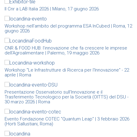
Il Cnr a LAB Italia 2026 | Milano, 17 giugno 2026
Workshop nell'ambito del programma ESA InCubed | Roma, 12
giugno 2026
CNR & FOOD HUB: l’innovazione che fa crescere le imprese
dell’Agroalimentare | Palermo, 19 maggio 2026
Workshop "Le Infrastrutture di Ricerca per l'Innovazione" - 22
aprile | Roma
Presentazione Osservatorio sull’Innovazione e il
Trasferimento Tecnologico per la Società (OITTS) del DSU -
30 marzo 2026 | Roma
Evento Fondazione COTEC "Quantum Leap" | 3 febbraio 2026
(Horti Sallustiani, Roma)