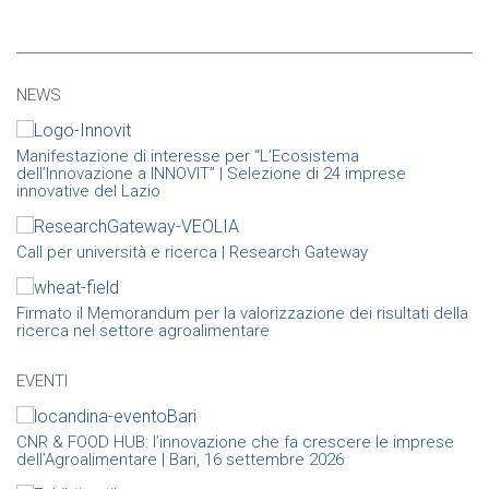
NEWS
Manifestazione di interesse per “L’Ecosistema
dell’Innovazione a INNOVIT” | Selezione di 24 imprese
innovative del Lazio
Call per università e ricerca | Research Gateway
Firmato il Memorandum per la valorizzazione dei risultati della
ricerca nel settore agroalimentare
EVENTI
CNR & FOOD HUB: l’innovazione che fa crescere le imprese
dell’Agroalimentare | Bari, 16 settembre 2026