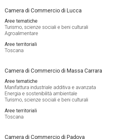
Camera di Commercio di Lucca
Aree tematiche
Turismo, scienze sociali e beni culturali
Agroalimentare
Aree territoriali
Toscana
Camera di Commercio di Massa Carrara
Aree tematiche
Manifattura industriale additiva e avanzata
Energia e sostenibilità ambientale
Turismo, scienze sociali e beni culturali
Aree territoriali
Toscana
Camera di Commercio di Padova