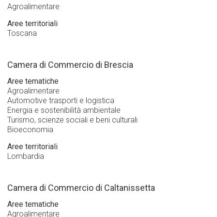
Agroalimentare
Aree territoriali
Toscana
Camera di Commercio di Brescia
Aree tematiche
Agroalimentare
Automotive trasporti e logistica
Energia e sostenibilità ambientale
Turismo, scienze sociali e beni culturali
Bioeconomia
Aree territoriali
Lombardia
Camera di Commercio di Caltanissetta
Aree tematiche
Agroalimentare