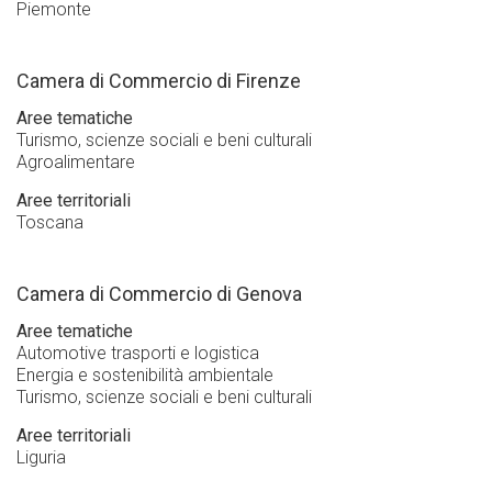
Piemonte
Camera di Commercio di Firenze
Aree tematiche
Turismo, scienze sociali e beni culturali
Agroalimentare
Aree territoriali
Toscana
Camera di Commercio di Genova
Aree tematiche
Automotive trasporti e logistica
Energia e sostenibilità ambientale
Turismo, scienze sociali e beni culturali
Aree territoriali
Liguria