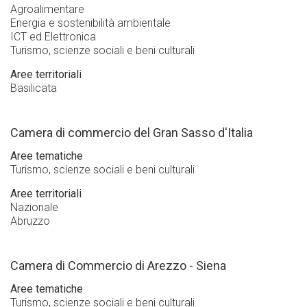
Agroalimentare
Energia e sostenibilità ambientale
ICT ed Elettronica
Turismo, scienze sociali e beni culturali
Aree territoriali
Basilicata
Camera di commercio del Gran Sasso d'Italia
Aree tematiche
Turismo, scienze sociali e beni culturali
Aree territoriali
Nazionale
Abruzzo
Camera di Commercio di Arezzo - Siena
Aree tematiche
Turismo, scienze sociali e beni culturali