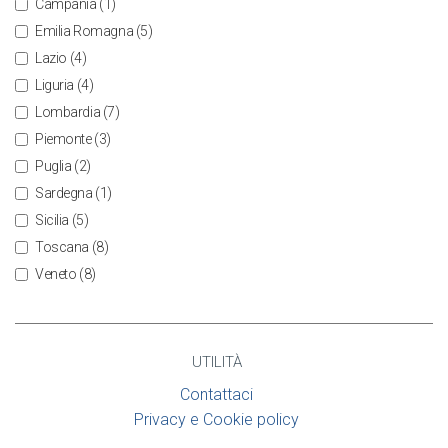
Campania
(1)
Emilia Romagna
(5)
Lazio
(4)
Liguria
(4)
Lombardia
(7)
Piemonte
(3)
Puglia
(2)
Sardegna
(1)
Sicilia
(5)
Toscana
(8)
Veneto
(8)
UTILITÀ
Contattaci
Privacy e Cookie policy