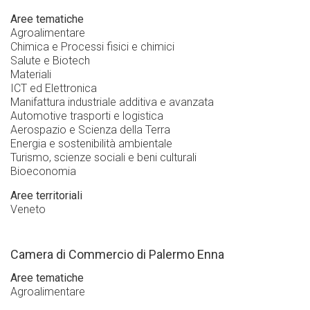
Aree tematiche
Agroalimentare
Chimica e Processi fisici e chimici
Salute e Biotech
Materiali
ICT ed Elettronica
Manifattura industriale additiva e avanzata
Automotive trasporti e logistica
Aerospazio e Scienza della Terra
Energia e sostenibilità ambientale
Turismo, scienze sociali e beni culturali
Bioeconomia
Aree territoriali
Veneto
Camera di Commercio di Palermo Enna
Aree tematiche
Agroalimentare