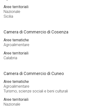
Aree territoriali
Nazionale
Sicilia
Camera di Commercio di Cosenza
Aree tematiche
Agroalimentare
Aree territoriali
Calabria
Camera di Commercio di Cuneo
Aree tematiche
Agroalimentare
Turismo, scienze sociali e beni culturali
Aree territoriali
Nazionale