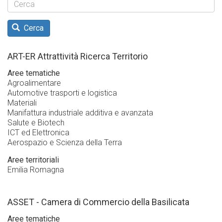
Cerca
ART-ER Attrattività Ricerca Territorio
Aree tematiche
Agroalimentare
Automotive trasporti e logistica
Materiali
Manifattura industriale additiva e avanzata
Salute e Biotech
ICT ed Elettronica
Aerospazio e Scienza della Terra
Aree territoriali
Emilia Romagna
ASSET - Camera di Commercio della Basilicata
Aree tematiche