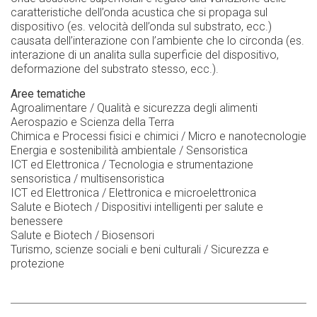
caratteristiche dell’onda acustica che si propaga sul
dispositivo (es. velocità dell’onda sul substrato, ecc.)
causata dell’interazione con l’ambiente che lo circonda (es.
interazione di un analita sulla superficie del dispositivo,
deformazione del substrato stesso, ecc.).
Aree tematiche
Agroalimentare / Qualità e sicurezza degli alimenti
Aerospazio e Scienza della Terra
Chimica e Processi fisici e chimici / Micro e nanotecnologie
Energia e sostenibilità ambientale / Sensoristica
ICT ed Elettronica / Tecnologia e strumentazione
sensoristica / multisensoristica
ICT ed Elettronica / Elettronica e microelettronica
Salute e Biotech / Dispositivi intelligenti per salute e
benessere
Salute e Biotech / Biosensori
Turismo, scienze sociali e beni culturali / Sicurezza e
protezione