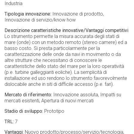
Industria
Tipologia innovazione
Innovazione di prodotto
Innovazione di servizio/know how
Descrizione caratteristiche innovative/Vantaggi competitivi
Lo strumento permette la misura accurata degli stati di
mare (onde) con un metodo remoto (stereo camere) ed a
basso costo. Si presta particolarmente per la
caratterizzazione delle onde da navi in movimento o da
altre strutture che necessitano di conoscere le
caratteristiche dello stato del mare per la loro operatività
(p.e. turbine galleggianti eoliche). La semplicità di
installazione ed uso rendono lo strumento favorevolmente
dislocabile anche in siti di difficile accesso (p.e. fari).
Mercato di riferimento
Innovazione assoluta
Impatti su
mercati esistenti
Apertura di nuovi mercati
Stadio di sviluppo
Prototipo
TRL
7
Vantaggi
Nuovo prodotto/processo/servizio/tecnologia