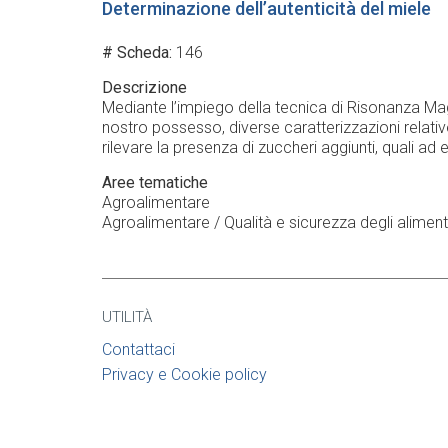
Determinazione dell’autenticità del miele
# Scheda
146
Descrizione
Mediante l’impiego della tecnica di Risonanza Mag
nostro possesso, diverse caratterizzazioni relative 
rilevare la presenza di zuccheri aggiunti, quali ad
Aree tematiche
Agroalimentare
Agroalimentare / Qualità e sicurezza degli aliment
UTILITÀ
Contattaci
Privacy e Cookie policy