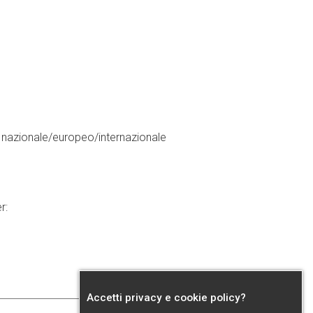
 nazionale/europeo/internazionale
r:
Accetti privacy e cookie policy?