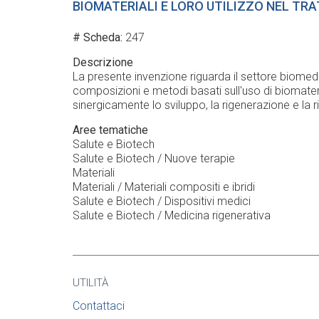
BIOMATERIALI E LORO UTILIZZO NEL T
# Scheda
247
Descrizione
La presente invenzione riguarda il settore biomedi
composizioni e metodi basati sull'uso di biomateri
sinergicamente lo sviluppo, la rigenerazione e la r
Aree tematiche
Salute e Biotech
Salute e Biotech / Nuove terapie
Materiali
Materiali / Materiali compositi e ibridi
Salute e Biotech / Dispositivi medici
Salute e Biotech / Medicina rigenerativa
UTILITÀ
Contattaci