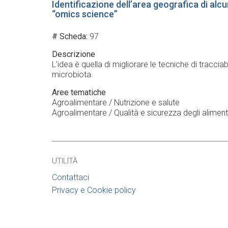
Identificazione dell’area geografica di alc
“omics science”
# Scheda
97
Descrizione
L’idea è quella di migliorare le tecniche di traccia
microbiota.
Aree tematiche
Agroalimentare / Nutrizione e salute
Agroalimentare / Qualità e sicurezza degli aliment
UTILITÀ
Contattaci
Privacy e Cookie policy