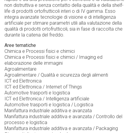
non distruttiva e senza contatto della qualità e della shelf-
life di prodotti ortofrutticoli interi o di IV gamma. Esso
integra avanzate tecnologie di visione e di intelligenza
artificiale per stimare parametri utili alla valutazione della
qualità di prodotti ortofrutticoli, sia in fase di raccolta che
durante la catena del freddo.
Aree tematiche
Chimica e Processi fisici e chimici
Chimica e Processi fisici e chimici / Imaging ed
elaborazione delle immagini
Agroalimentare
Agroalimentare / Qualità e sicurezza degli alimenti
ICT ed Elettronica
ICT ed Elettronica / Internet of Things
Automotive trasporti e logistica
ICT ed Elettronica / Intelligenza artificiale
Automotive trasporti e logistica / Logistica
Manifattura industriale additiva e avanzata
Manifattura industriale additiva e avanzata / Controllo del
processo e logistica
Manifattura industriale additiva e avanzata / Packaging