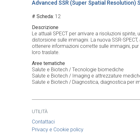
Advanced SSR (Super Spatial Resolution) S
# Scheda
12
Descrizione
Le attuali SPECT per arrivare a risoluzioni spinte, 
distorsione sulle immagini. La nuova SSR-SPECT, al 
ottenere informazioni corrette sulle immagini, pur
loro traslate.
Aree tematiche
Salute e Biotech / Tecnologie biomediche
Salute e Biotech / Imaging e attrezzature medich
Salute e Biotech / Diagnostica, diagnostica per 
UTILITÀ
Contattaci
Privacy e Cookie policy